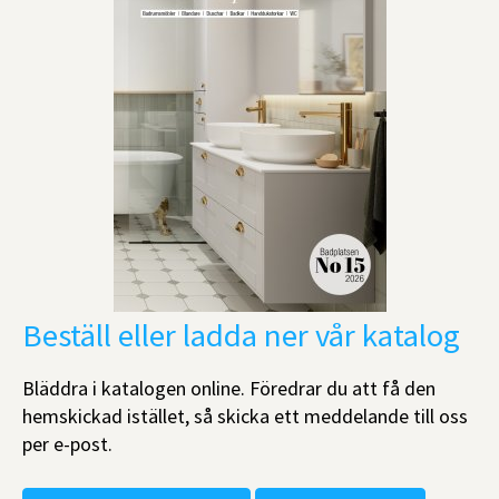
Beställ eller ladda ner vår katalog
Bläddra i katalogen online. Föredrar du att få den
hemskickad istället, så skicka ett meddelande till oss
per e-post.