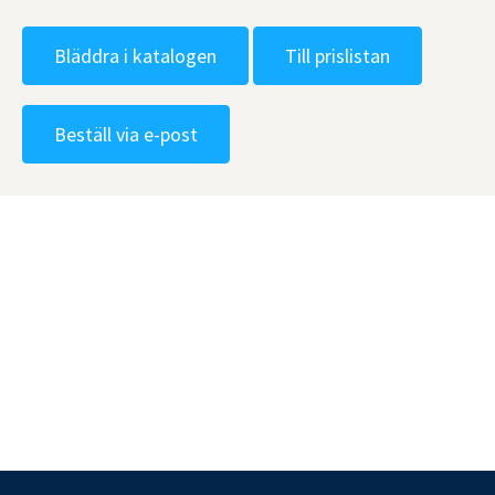
Bläddra i katalogen
Till prislistan
Beställ via e-post