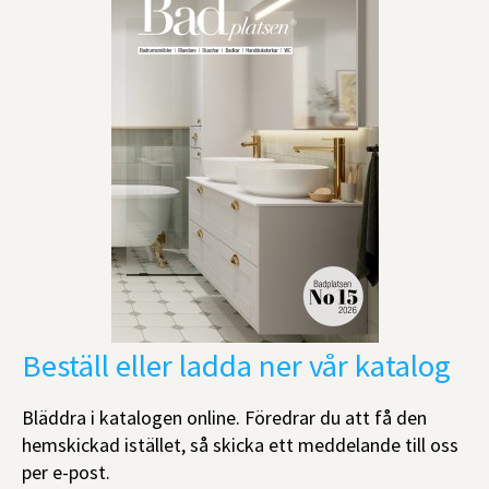
Beställ eller ladda ner vår katalog
Bläddra i katalogen online. Föredrar du att få den
hemskickad istället, så skicka ett meddelande till oss
per e-post.