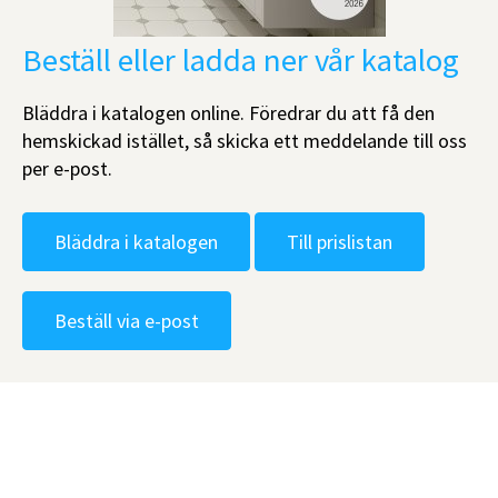
Beställ eller ladda ner vår katalog
Bläddra i katalogen online. Föredrar du att få den
hemskickad istället, så skicka ett meddelande till oss
per e-post.
Bläddra i katalogen
Till prislistan
Beställ via e-post