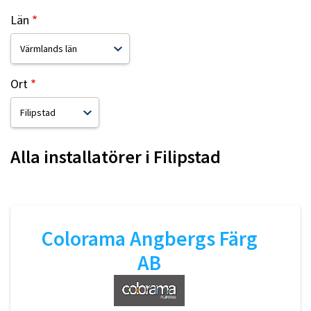
Län
Ort
Alla installatörer i
Filipstad
Colorama Angbergs Färg
AB