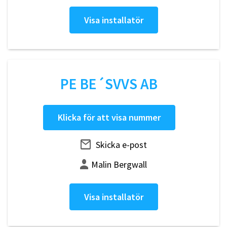
Visa installatör
PE BE´SVVS AB
Klicka för att visa nummer
Skicka e-post
Malin Bergwall
Visa installatör