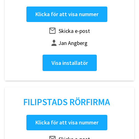
Klicka för att visa nummer
Skicka e-post
Jan Angberg
Visa installatör
FILIPSTADS RÖRFIRMA
Klicka för att visa nummer