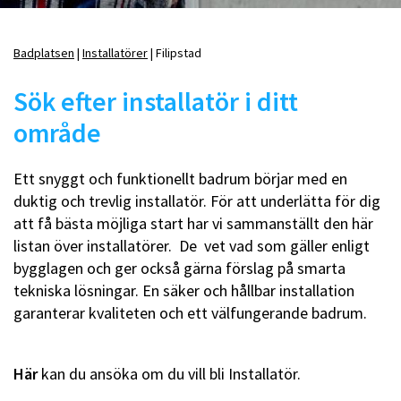
Badplatsen
Installatörer
Filipstad
Länkstig
Sök efter installatör i ditt
område
Ett snyggt och funktionellt badrum börjar med en
duktig och trevlig installatör. För att underlätta för dig
att få bästa möjliga start har vi sammanställt den här
listan över installatörer. De vet vad som gäller enligt
bygglagen och ger också gärna förslag på smarta
tekniska lösningar. En säker och hållbar installation
garanterar kvaliteten och ett välfungerande badrum.
Här
kan du ansöka om du vill bli Installatör.