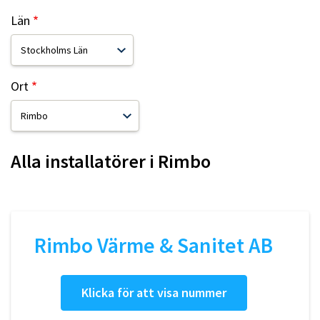
Län
Ort
Alla installatörer i
Rimbo
Rimbo Värme & Sanitet AB
Klicka för att visa nummer