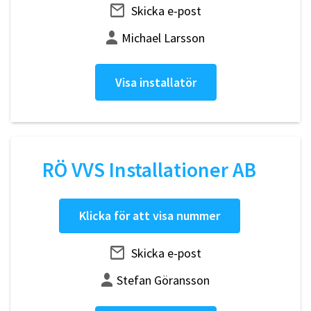
Skicka e-post
Michael Larsson
Visa installatör
RÖ VVS Installationer AB
Klicka för att visa nummer
Skicka e-post
Stefan Göransson