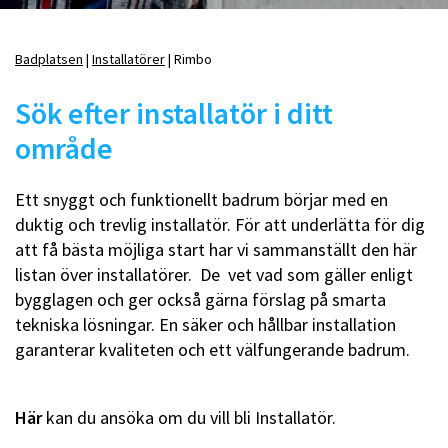
Badplatsen
Installatörer
Rimbo
Länkstig
Sök efter installatör i ditt
område
Ett snyggt och funktionellt badrum börjar med en
duktig och trevlig installatör. För att underlätta för dig
att få bästa möjliga start har vi sammanställt den här
listan över installatörer. De vet vad som gäller enligt
bygglagen och ger också gärna förslag på smarta
tekniska lösningar. En säker och hållbar installation
garanterar kvaliteten och ett välfungerande badrum.
Här
kan du ansöka om du vill bli Installatör.