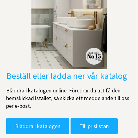
Beställ eller ladda ner vår katalog
Bläddra i katalogen online. Föredrar du att få den
hemskickad istället, så skicka ett meddelande till oss
per e-post.
Bläddra i katalogen
Till prislistan