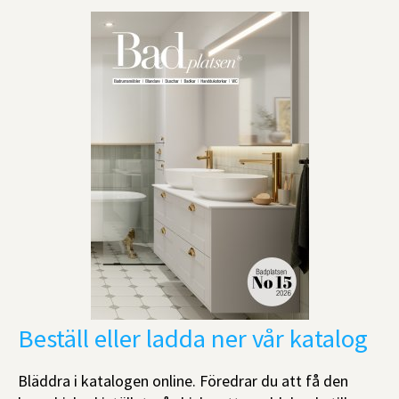
Beställ eller ladda ner vår katalog
Bläddra i katalogen online. Föredrar du att få den