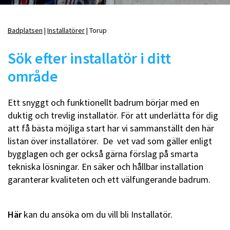
Badplatsen
Installatörer
Torup
Länkstig
Sök efter installatör i ditt
område
Ett snyggt och funktionellt badrum börjar med en
duktig och trevlig installatör. För att underlätta för dig
att få bästa möjliga start har vi sammanställt den här
listan över installatörer. De vet vad som gäller enligt
bygglagen och ger också gärna förslag på smarta
tekniska lösningar. En säker och hållbar installation
garanterar kvaliteten och ett välfungerande badrum.
Här
kan du ansöka om du vill bli Installatör.