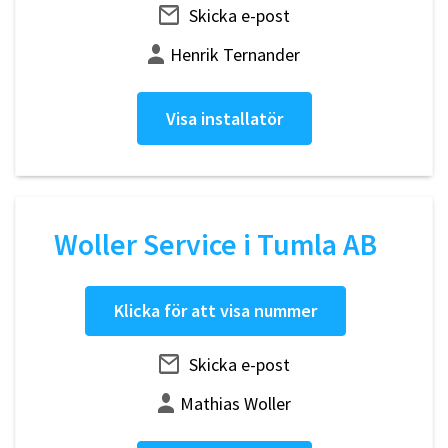
Skicka e-post
Henrik Ternander
Visa installatör
Woller Service i Tumla AB
Klicka för att visa nummer
Skicka e-post
Mathias Woller