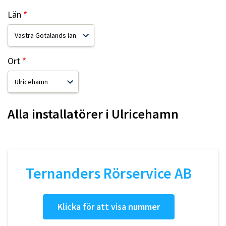
Län
Ort
Alla installatörer i
Ulricehamn
Ternanders Rörservice AB
Klicka för att visa nummer