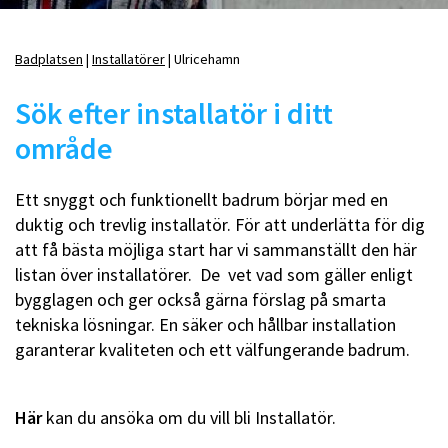
Badplatsen
Installatörer
Ulricehamn
Länkstig
Sök efter installatör i ditt
område
Ett snyggt och funktionellt badrum börjar med en
duktig och trevlig installatör. För att underlätta för dig
att få bästa möjliga start har vi sammanställt den här
listan över installatörer. De vet vad som gäller enligt
bygglagen och ger också gärna förslag på smarta
tekniska lösningar. En säker och hållbar installation
garanterar kvaliteten och ett välfungerande badrum.
Här
kan du ansöka om du vill bli Installatör.