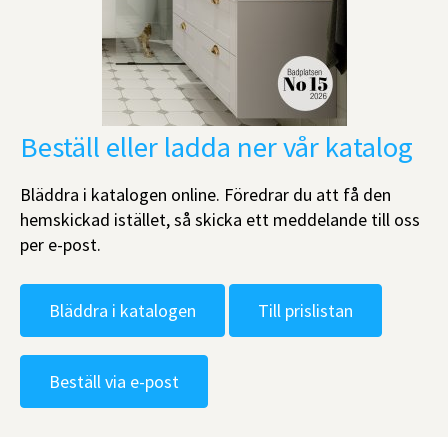
Beställ eller ladda ner vår katalog
Bläddra i katalogen online. Föredrar du att få den
hemskickad istället, så skicka ett meddelande till oss
per e-post.
Bläddra i katalogen
Till prislistan
Beställ via e-post