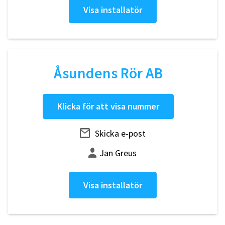
Visa installatör
Åsundens Rör AB
Klicka för att visa nummer
Skicka e-post
Jan Greus
Visa installatör