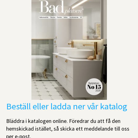
Beställ eller ladda ner vår katalog
Bläddra i katalogen online. Föredrar du att få den
hemskickad istället, så skicka ett meddelande till oss
per e-post.