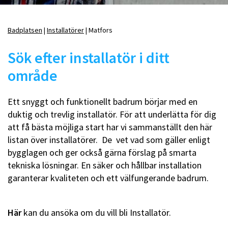
Badplatsen
Installatörer
Matfors
Länkstig
Sök efter installatör i ditt
område
Ett snyggt och funktionellt badrum börjar med en
duktig och trevlig installatör. För att underlätta för dig
att få bästa möjliga start har vi sammanställt den här
listan över installatörer. De vet vad som gäller enligt
bygglagen och ger också gärna förslag på smarta
tekniska lösningar. En säker och hållbar installation
garanterar kvaliteten och ett välfungerande badrum.
Här
kan du ansöka om du vill bli Installatör.