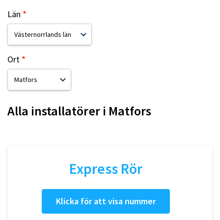
Län
Ort
Alla installatörer i
Matfors
Express Rör
Klicka för att visa nummer