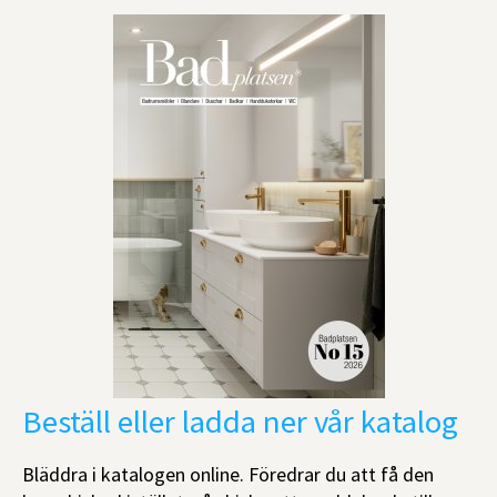
Beställ eller ladda ner vår katalog
Bläddra i katalogen online. Föredrar du att få den