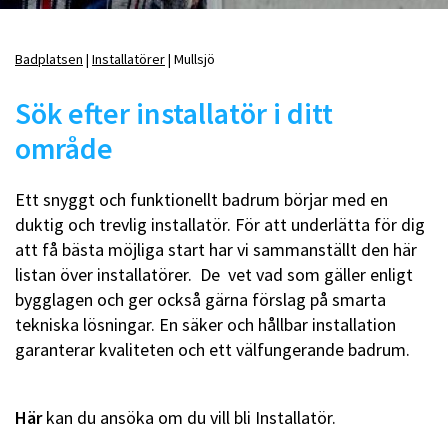
Badplatsen
Installatörer
Mullsjö
Länkstig
Sök efter installatör i ditt
område
Ett snyggt och funktionellt badrum börjar med en
duktig och trevlig installatör. För att underlätta för dig
att få bästa möjliga start har vi sammanställt den här
listan över installatörer. De vet vad som gäller enligt
bygglagen och ger också gärna förslag på smarta
tekniska lösningar. En säker och hållbar installation
garanterar kvaliteten och ett välfungerande badrum.
Här
kan du ansöka om du vill bli Installatör.