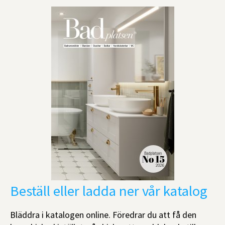
Beställ eller ladda ner vår katalog
Bläddra i katalogen online. Föredrar du att få den