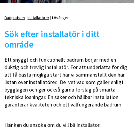
Badplatsen
Installatörer
Lövånger
Länkstig
Sök efter installatör i ditt
område
Ett snyggt och funktionellt badrum börjar med en
duktig och trevlig installatör. För att underlätta för dig
att få bästa möjliga start har vi sammanställt den här
listan över installatörer. De vet vad som gäller enligt
bygglagen och ger också gärna förslag på smarta
tekniska lösningar. En säker och hållbar installation
garanterar kvaliteten och ett välfungerande badrum.
Här
kan du ansöka om du vill bli Installatör.