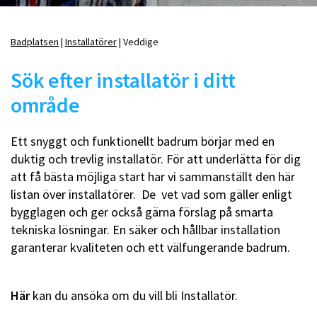
Badplatsen
Installatörer
Veddige
Länkstig
Sök efter installatör i ditt
område
Ett snyggt och funktionellt badrum börjar med en
duktig och trevlig installatör. För att underlätta för dig
att få bästa möjliga start har vi sammanställt den här
listan över installatörer. De vet vad som gäller enligt
bygglagen och ger också gärna förslag på smarta
tekniska lösningar. En säker och hållbar installation
garanterar kvaliteten och ett välfungerande badrum.
Här
kan du ansöka om du vill bli Installatör.