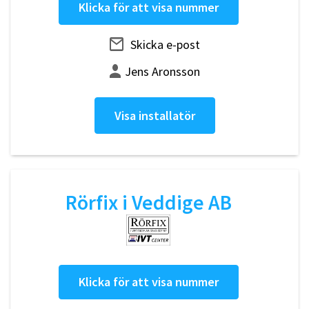
Klicka för att visa nummer
Skicka e-post
Jens Aronsson
Visa installatör
Rörfix i Veddige AB
Klicka för att visa nummer