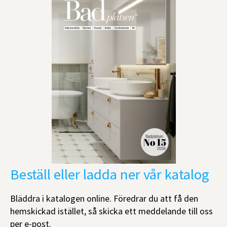
Beställ eller ladda ner vår katalog
Bläddra i katalogen online. Föredrar du att få den
hemskickad istället, så skicka ett meddelande till oss
per e-post.