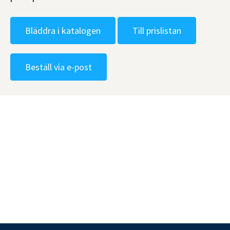
Bläddra i katalogen
Till prislistan
Beställ via e-post