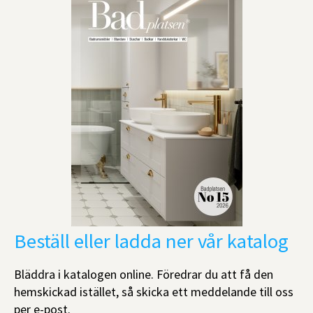
Beställ eller ladda ner vår katalog
Bläddra i katalogen online. Föredrar du att få den
hemskickad istället, så skicka ett meddelande till oss
per e-post.