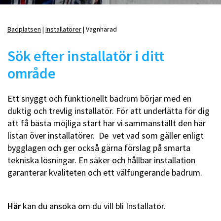
Badplatsen
Installatörer
Vagnhärad
Länkstig
Sök efter installatör i ditt
område
Ett snyggt och funktionellt badrum börjar med en
duktig och trevlig installatör. För att underlätta för dig
att få bästa möjliga start har vi sammanställt den här
listan över installatörer. De vet vad som gäller enligt
bygglagen och ger också gärna förslag på smarta
tekniska lösningar. En säker och hållbar installation
garanterar kvaliteten och ett välfungerande badrum.
Här
kan du ansöka om du vill bli Installatör.