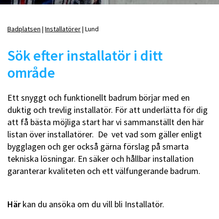
Badplatsen
Installatörer
Lund
Länkstig
Sök efter installatör i ditt
område
Ett snyggt och funktionellt badrum börjar med en
duktig och trevlig installatör. För att underlätta för dig
att få bästa möjliga start har vi sammanställt den här
listan över installatörer. De vet vad som gäller enligt
bygglagen och ger också gärna förslag på smarta
tekniska lösningar. En säker och hållbar installation
garanterar kvaliteten och ett välfungerande badrum.
Här
kan du ansöka om du vill bli Installatör.