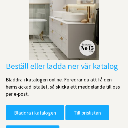
Beställ eller ladda ner vår katalog
Bläddra i katalogen online. Föredrar du att få den
hemskickad istället, så skicka ett meddelande till oss
per e-post.
Bläddra i katalogen
Till prislistan