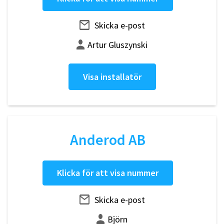
Skicka e-post
Artur Gluszynski
Visa installatör
Anderod AB
Klicka för att visa nummer
Skicka e-post
Björn