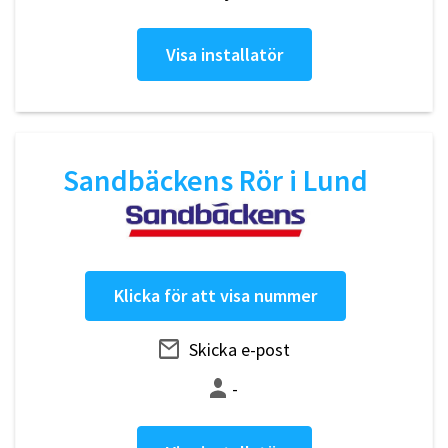
Visa installatör
Sandbäckens Rör i Lund
Klicka för att visa nummer
Skicka e-post
-