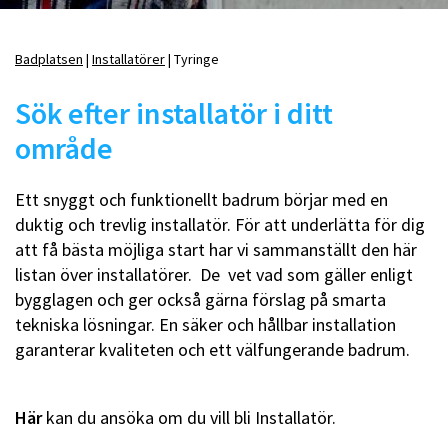
Badplatsen
Installatörer
Tyringe
Länkstig
Sök efter installatör i ditt
område
Ett snyggt och funktionellt badrum börjar med en
duktig och trevlig installatör. För att underlätta för dig
att få bästa möjliga start har vi sammanställt den här
listan över installatörer. De vet vad som gäller enligt
bygglagen och ger också gärna förslag på smarta
tekniska lösningar. En säker och hållbar installation
garanterar kvaliteten och ett välfungerande badrum.
Här
kan du ansöka om du vill bli Installatör.