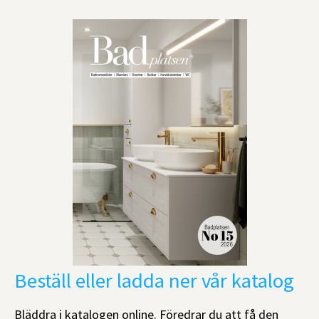
Beställ eller ladda ner vår katalog
Bläddra i katalogen online. Föredrar du att få den