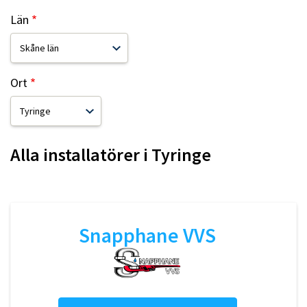
Län
Ort
Alla installatörer i
Tyringe
Snapphane VVS