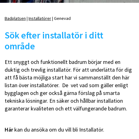
Badplatsen
Installatörer
Genevad
Länkstig
Sök efter installatör i ditt
område
Ett snyggt och funktionellt badrum börjar med en
duktig och trevlig installatör. För att underlätta för dig
att få bästa möjliga start har vi sammanställt den här
listan över installatörer. De vet vad som gäller enligt
bygglagen och ger också gärna förslag på smarta
tekniska lösningar. En säker och hållbar installation
garanterar kvaliteten och ett välfungerande badrum.
Här
kan du ansöka om du vill bli Installatör.