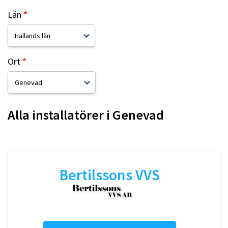
Län
Ort
Alla installatörer i
Genevad
Bertilssons VVS