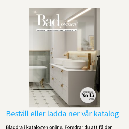
Beställ eller ladda ner vår katalog
Bläddra i katalogen online. Föredrar du att få den