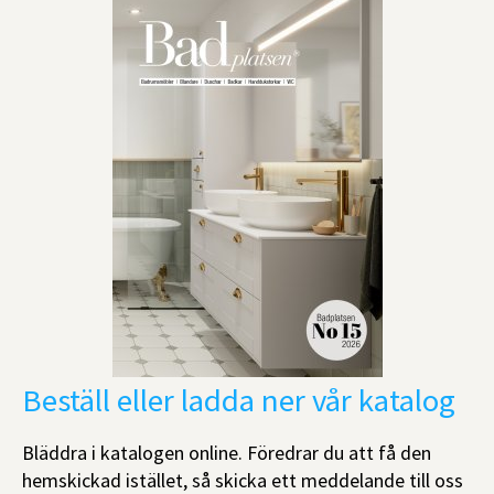
Beställ eller ladda ner vår katalog
Bläddra i katalogen online. Föredrar du att få den
hemskickad istället, så skicka ett meddelande till oss