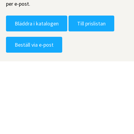
per e-post.
Bläddra i katalogen
Till prislistan
Beställ via e-post