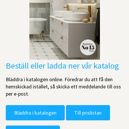
Beställ eller ladda ner vår katalog
Bläddra i katalogen online. Föredrar du att få den
hemskickad istället, så skicka ett meddelande till oss
per e-post.
Bläddra i katalogen
Till prislistan