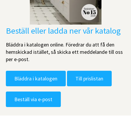
Beställ eller ladda ner vår katalog
Bläddra i katalogen online. Föredrar du att få den
hemskickad istället, så skicka ett meddelande till oss
per e-post.
Bläddra i katalogen
Till prislistan
Beställ via e-post