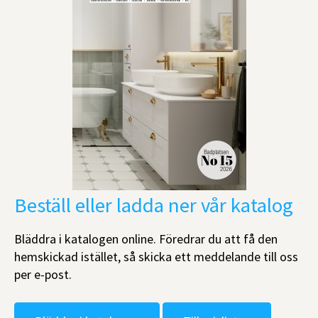
Beställ eller ladda ner vår katalog
Bläddra i katalogen online. Föredrar du att få den
hemskickad istället, så skicka ett meddelande till oss
per e-post.