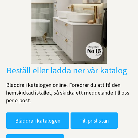
Beställ eller ladda ner vår katalog
Bläddra i katalogen online. Föredrar du att få den
hemskickad istället, så skicka ett meddelande till oss
per e-post.
Bläddra i katalogen
Till prislistan