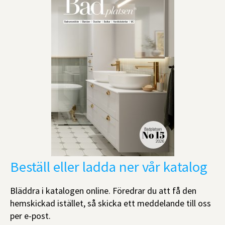
Beställ eller ladda ner vår katalog
Bläddra i katalogen online. Föredrar du att få den
hemskickad istället, så skicka ett meddelande till oss
per e-post.