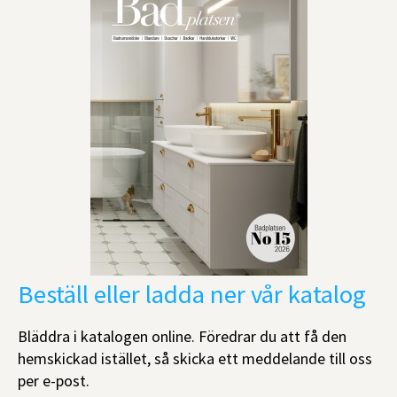
Beställ eller ladda ner vår katalog
Bläddra i katalogen online. Föredrar du att få den
hemskickad istället, så skicka ett meddelande till oss
per e-post.